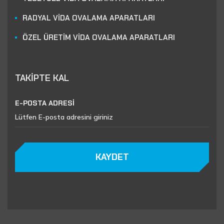
RADYAL VİDA OVALAMA APARATLARI
ÖZEL ÜRETİM VİDA OVALAMA APARATLARI
TAKİPTE KAL
E-POSTA ADRESİ
KAYDET