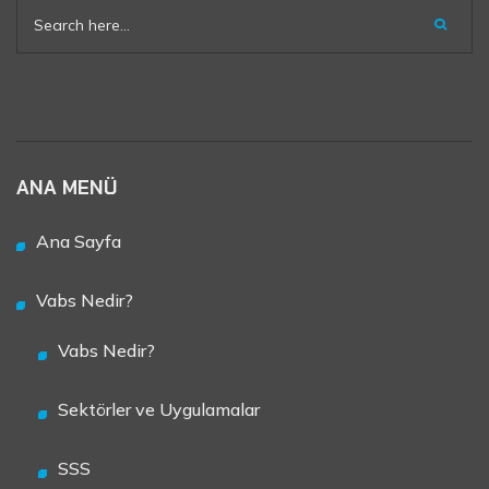
ANA MENÜ
Ana Sayfa
Vabs Nedir?
Vabs Nedir?
Sektörler ve Uygulamalar
SSS