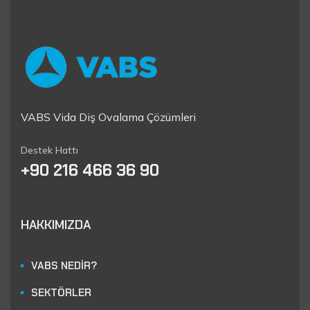
VABS Vida Diş Ovalama Çözümleri
Destek Hattı
+90 216 466 36 90
HAKKIMIZDA
VABS NEDİR?
SEKTÖRLER