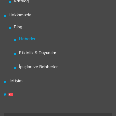
Katalog
Hakkımızda
Blog
Haberler
Etkinlik & Duyurular
İpuçları ve Rehberler
İletişim