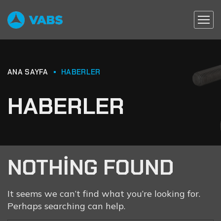
ANA SAYFA
HABERLER
HABERLER
NOTHING FOUND
It seems we can’t find what you’re looking for.
Perhaps searching can help.