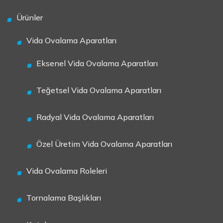
Ürünler
Vida Ovalama Aparatları
Eksenel Vida Ovalama Aparatları
Teğetsel Vida Ovalama Aparatları
Radyal Vida Ovalama Aparatları
Özel Üretim Vida Ovalama Aparatları
Vida Ovalama Roleleri
Tornalama Başlıkları