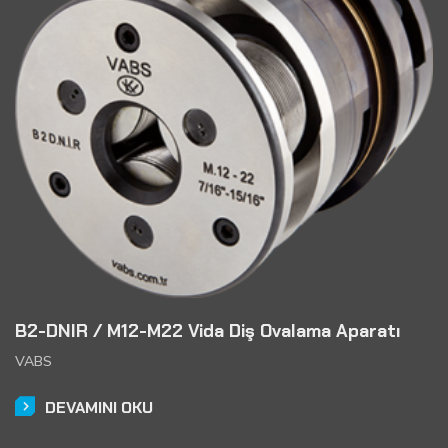
B2-DNIR / M12-M22 Vida Diş Ovalama Aparatı
VABS
DEVAMINI OKU