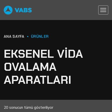
ANA SAYFA
ÜRÜNLER
EKSENEL VİDA
OVALAMA
APARATLARI
20 sonucun tümü gösteriliyor