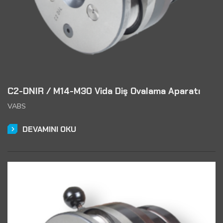
C2-DNIR / M14-M30 Vida Diş Ovalama Aparatı
VABS
DEVAMINI OKU