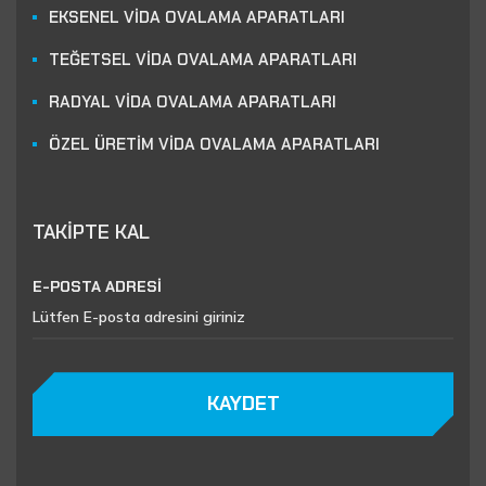
EKSENEL VİDA OVALAMA APARATLARI
TEĞETSEL VİDA OVALAMA APARATLARI
RADYAL VİDA OVALAMA APARATLARI
ÖZEL ÜRETİM VİDA OVALAMA APARATLARI
TAKİPTE KAL
E-POSTA ADRESİ
KAYDET