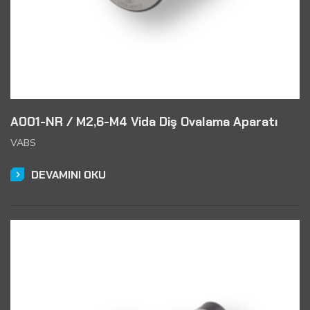
A001-NR / M2,6-M4 Vida Diş Ovalama Aparatı
VABS
DEVAMINI OKU