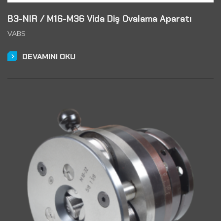
B3-NIR / M16-M36 Vida Diş Ovalama Aparatı
VABS
DEVAMINI OKU