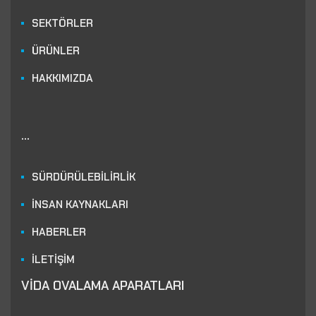
SEKTÖRLER
ÜRÜNLER
HAKKIMIZDA
...
SÜRDÜRÜLEBİLİRLİK
İNSAN KAYNAKLARI
HABERLER
İLETİŞİM
VİDA OVALAMA APARATLARI