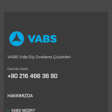
VABS Vida Diş Ovalama Çözümleri
Destek Hattı
+90 216 466 36 90
HAKKIMIZDA
VABS NEDİR?