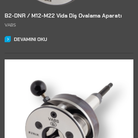
B2-DNR / M12-M22 Vida Diş Ovalama Aparatı
VABS
DEVAMINI OKU