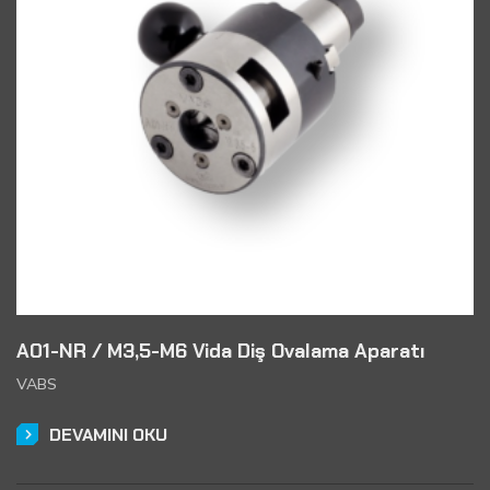
A01-NR / M3,5-M6 Vida Diş Ovalama Aparatı
VABS
DEVAMINI OKU