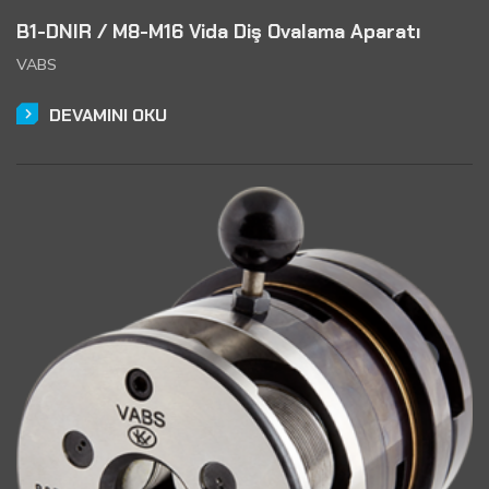
B1-DNIR / M8-M16 Vida Diş Ovalama Aparatı
VABS
DEVAMINI OKU