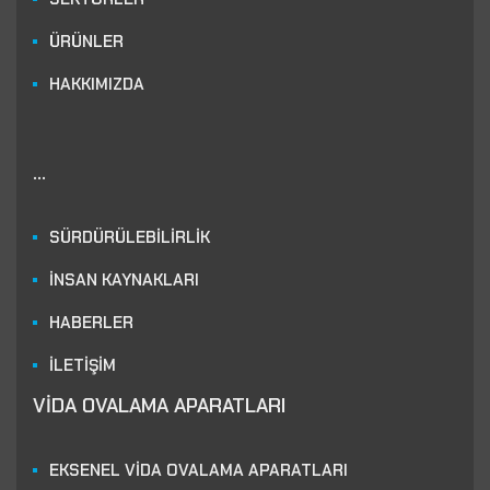
ÜRÜNLER
HAKKIMIZDA
...
SÜRDÜRÜLEBİLİRLİK
İNSAN KAYNAKLARI
HABERLER
İLETİŞİM
VİDA OVALAMA APARATLARI
EKSENEL VİDA OVALAMA APARATLARI