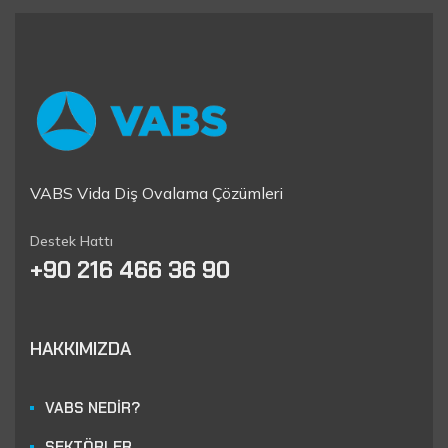
VABS Vida Diş Ovalama Çözümleri
Destek Hattı
+90 216 466 36 90
HAKKIMIZDA
VABS NEDİR?
SEKTÖRLER