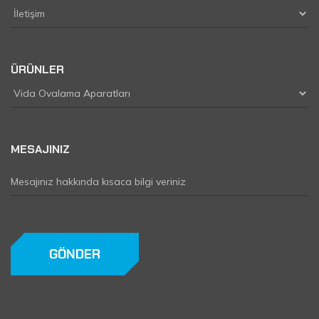
ÜRÜNLER
MESAJINIZ
GÖNDER