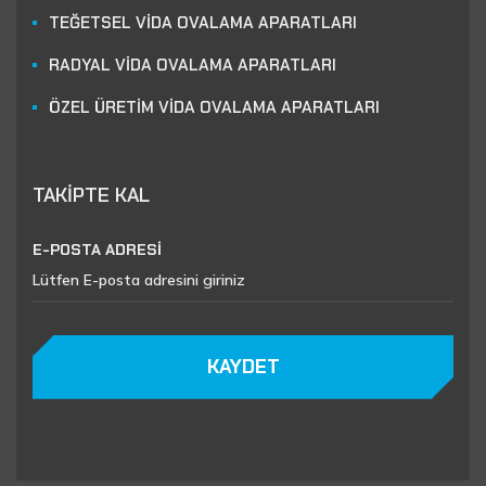
TEĞETSEL VİDA OVALAMA APARATLARI
RADYAL VİDA OVALAMA APARATLARI
ÖZEL ÜRETİM VİDA OVALAMA APARATLARI
TAKİPTE KAL
E-POSTA ADRESİ
KAYDET