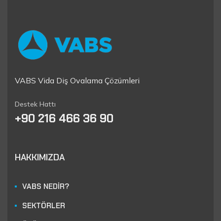
VABS Vida Diş Ovalama Çözümleri
Destek Hattı
+90 216 466 36 90
HAKKIMIZDA
VABS NEDİR?
SEKTÖRLER