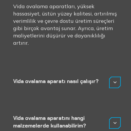
Vida ovalama aparatları, yüksek
hassasiyet, üstün yüzey kalitesi, artırılmış
verimlilik ve çevre dostu üretim süreçleri
gibi birçok avantaj sunar. Ayrıca, üretim
maliyetlerini düşürür ve dayanıklılığı
artırır.
Vida ovalama aparatı nasıl çalışır?
Vida ovalama aparatını hangi
malzemelerde kullanabilirim?