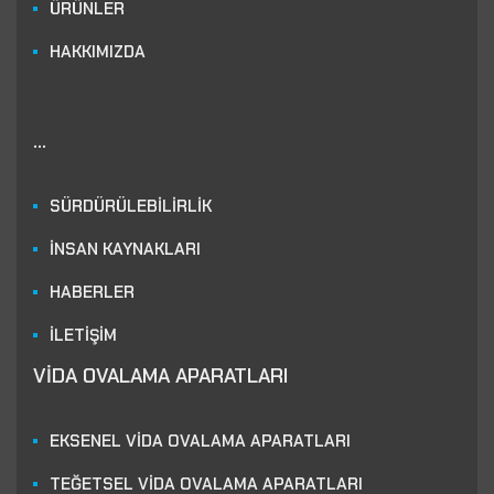
ÜRÜNLER
HAKKIMIZDA
...
SÜRDÜRÜLEBİLİRLİK
İNSAN KAYNAKLARI
HABERLER
İLETİŞİM
VİDA OVALAMA APARATLARI
EKSENEL VİDA OVALAMA APARATLARI
TEĞETSEL VİDA OVALAMA APARATLARI