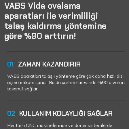
VABS Vida ovalama
aparatları ile verimliliği
talaş kaldırma yöntemine
göre %90 arttırın!
01
ZAMAN KAZANDIRIR
VABS aparatları talaşlı yönteme göre çok daha hızlı dis
açma imkanı sunar. Bu da üretim süresinde %90'a varan
tasarruf sağlar.
02
KULLANIM KOLAYLIĞI SAĞLAR
Her türlü CNC makinelerinde ve döner sistemlerde