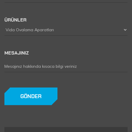
ÜRÜNLER
MESAJINIZ
GÖNDER