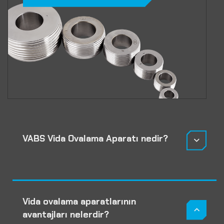
VABS Vida Ovalama Aparatı nedir?
Vida ovalama aparatlarının
avantajları nelerdir?