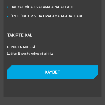
RADYAL VİDA OVALAMA APARATLARI
ÖZEL ÜRETİM VİDA OVALAMA APARATLARI
TAKİPTE KAL
E-POSTA ADRESİ
KAYDET