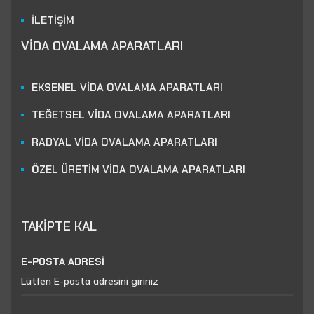
İLETİŞİM
VİDA OVALAMA APARATLARI
EKSENEL VİDA OVALAMA APARATLARI
TEĞETSEL VİDA OVALAMA APARATLARI
RADYAL VİDA OVALAMA APARATLARI
ÖZEL ÜRETİM VİDA OVALAMA APARATLARI
TAKİPTE KAL
E-POSTA ADRESİ