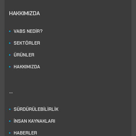
HAKKIMIZDA
VABS NEDİR?
SEKTÖRLER
ÜRÜNLER
HAKKIMIZDA
...
SÜRDÜRÜLEBİLİRLİK
İNSAN KAYNAKLARI
HABERLER