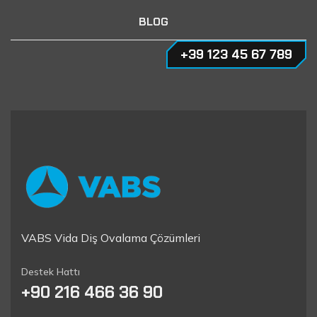
BLOG
+39 123 45 67 789
VABS Vida Diş Ovalama Çözümleri
Destek Hattı
+90 216 466 36 90