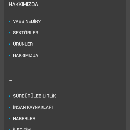
HAKKIMIZDA
VABS NEDİR?
SEKTÖRLER
ÜRÜNLER
HAKKIMIZDA
...
SÜRDÜRÜLEBİLİRLİK
İNSAN KAYNAKLARI
HABERLER