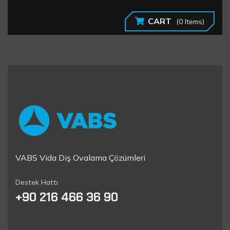
CART
(0 Items)
VABS Vida Diş Ovalama Çözümleri
Destek Hattı
+90 216 466 36 90