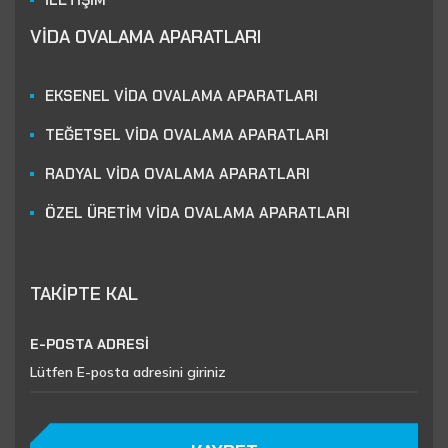
İLETİŞİM
VİDA OVALAMA APARATLARI
EKSENEL VİDA OVALAMA APARATLARI
TEĞETSEL VİDA OVALAMA APARATLARI
RADYAL VİDA OVALAMA APARATLARI
ÖZEL ÜRETİM VİDA OVALAMA APARATLARI
TAKİPTE KAL
E-POSTA ADRESİ