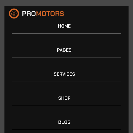
HOME
PAGES
SERVICES
SHOP
BLOG