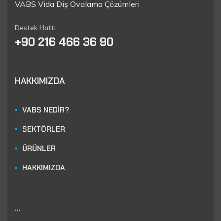
VABS Vida Diş Ovalama Çözümleri
Destek Hattı
+90 216 466 36 90
HAKKIMIZDA
VABS NEDİR?
SEKTÖRLER
ÜRÜNLER
HAKKIMIZDA
...