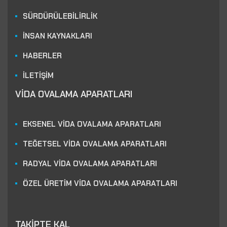
SÜRDÜRÜLEBİLİRLİK
İNSAN KAYNAKLARI
HABERLER
İLETİŞİM
VİDA OVALAMA APARATLARI
EKSENEL VİDA OVALAMA APARATLARI
TEĞETSEL VİDA OVALAMA APARATLARI
RADYAL VİDA OVALAMA APARATLARI
ÖZEL ÜRETİM VİDA OVALAMA APARATLARI
TAKİPTE KAL