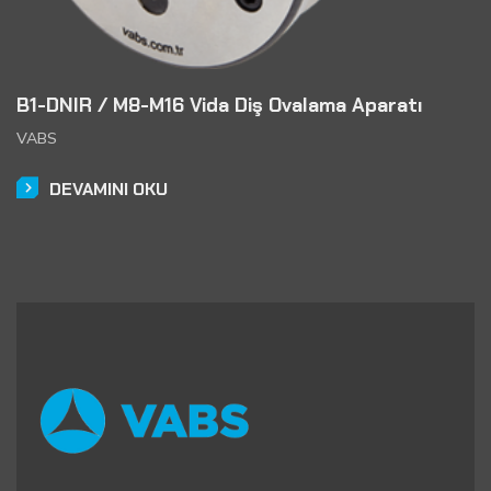
B1-DNIR / M8-M16 Vida Diş Ovalama Aparatı
VABS
DEVAMINI OKU