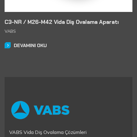
C3-NR / M26-M42 Vida Diş Ovalama Aparatı
VABS
DEVAMINI OKU
VABS Vida Diş Ovalama Çözümleri