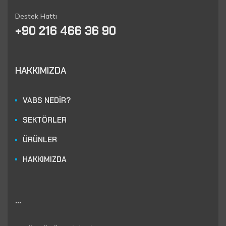
Destek Hattı
+90 216 466 36 90
HAKKIMIZDA
VABS NEDİR?
SEKTÖRLER
ÜRÜNLER
HAKKIMIZDA
...