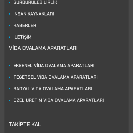
SÜRDÜRÜLEBİLİRLİK
İNSAN KAYNAKLARI
HABERLER
İLETİŞİM
VİDA OVALAMA APARATLARI
EKSENEL VİDA OVALAMA APARATLARI
TEĞETSEL VİDA OVALAMA APARATLARI
RADYAL VİDA OVALAMA APARATLARI
ÖZEL ÜRETİM VİDA OVALAMA APARATLARI
TAKİPTE KAL