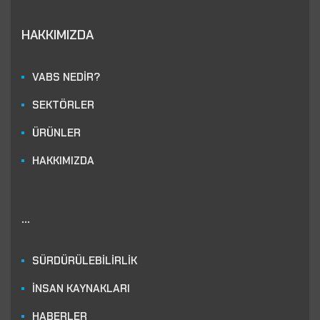
HAKKIMIZDA
VABS NEDİR?
SEKTÖRLER
ÜRÜNLER
HAKKIMIZDA
...
SÜRDÜRÜLEBİLİRLİK
İNSAN KAYNAKLARI
HABERLER