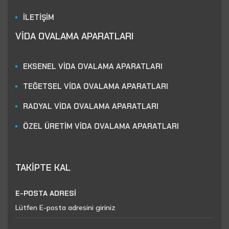
İLETİŞİM
VİDA OVALAMA APARATLARI
EKSENEL VİDA OVALAMA APARATLARI
TEĞETSEL VİDA OVALAMA APARATLARI
RADYAL VİDA OVALAMA APARATLARI
ÖZEL ÜRETİM VİDA OVALAMA APARATLARI
TAKİPTE KAL
E-POSTA ADRESİ