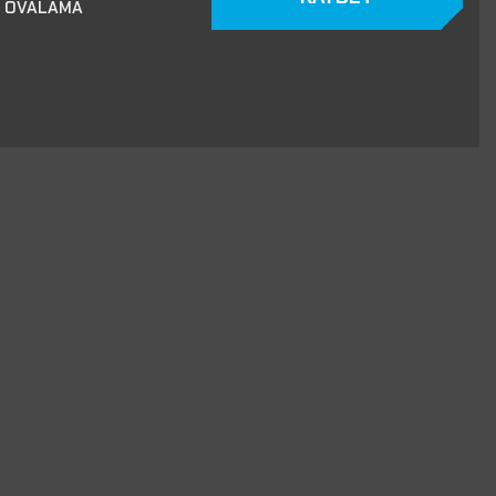
A OVALAMA