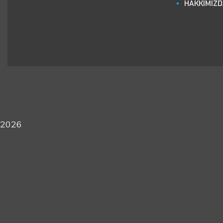
HAKKIMIZ
2026