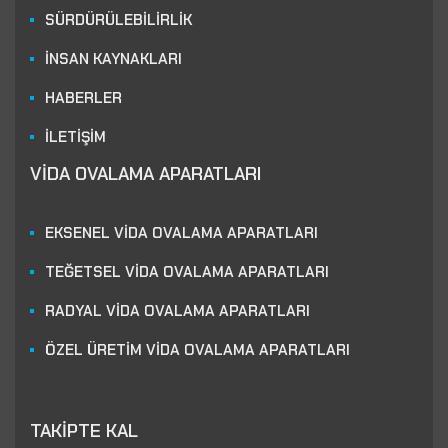
SÜRDÜRÜLEBİLİRLİK
İNSAN KAYNAKLARI
HABERLER
İLETİŞİM
VİDA OVALAMA APARATLARI
EKSENEL VİDA OVALAMA APARATLARI
TEĞETSEL VİDA OVALAMA APARATLARI
RADYAL VİDA OVALAMA APARATLARI
ÖZEL ÜRETİM VİDA OVALAMA APARATLARI
TAKİPTE KAL