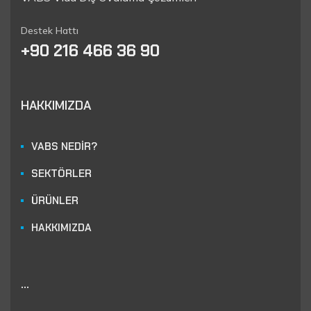
Destek Hattı
+90 216 466 36 90
HAKKIMIZDA
VABS NEDİR?
SEKTÖRLER
ÜRÜNLER
HAKKIMIZDA
...