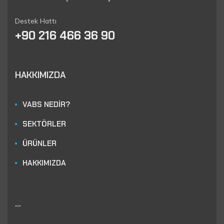
Destek Hattı
+90 216 466 36 90
HAKKIMIZDA
VABS NEDİR?
SEKTÖRLER
ÜRÜNLER
HAKKIMIZDA
...