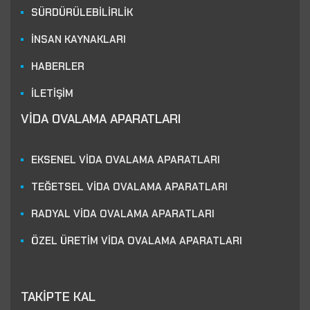
SÜRDÜRÜLEBİLİRLİK
İNSAN KAYNAKLARI
HABERLER
İLETİŞİM
VİDA OVALAMA APARATLARI
EKSENEL VİDA OVALAMA APARATLARI
TEĞETSEL VİDA OVALAMA APARATLARI
RADYAL VİDA OVALAMA APARATLARI
ÖZEL ÜRETİM VİDA OVALAMA APARATLARI
TAKİPTE KAL