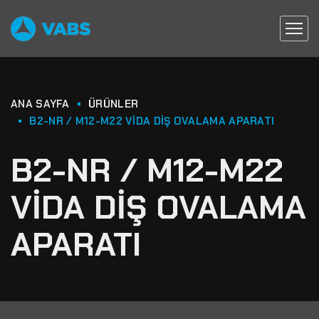
ANA SAYFA
ÜRÜNLER
B2-NR / M12-M22 VIDA DIŞ OVALAMA APARATI
B2-NR / M12-M22
VIDA DIŞ OVALAMA
APARATI